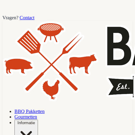
Vragen?
Contact
BBQ Pakketten
Gourmetten
Informatie