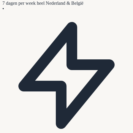
7 dagen per week
heel Nederland & België
•