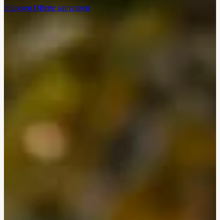
Inloggen
Offerte aanvragen