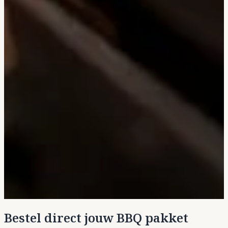
Bestel direct jouw BBQ pakket