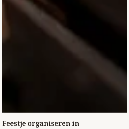
Feestje organiseren in