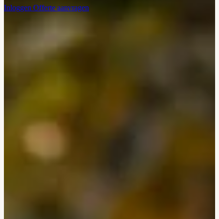
Inloggen
Offerte aanvragen