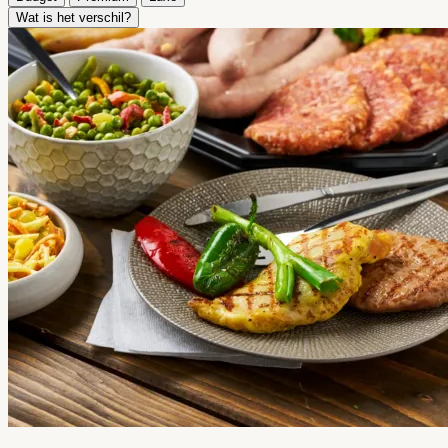
Wat is het verschil?