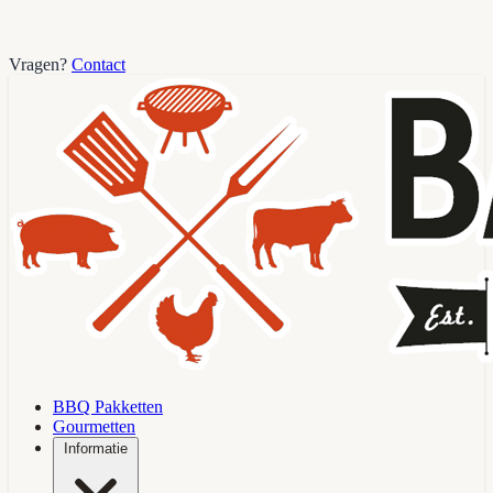
Vragen?
Contact
BBQ Pakketten
Gourmetten
Informatie