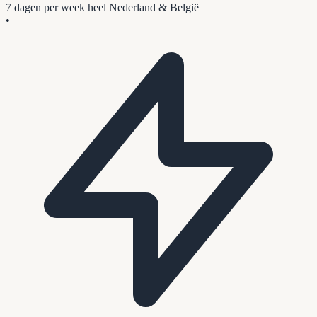
7 dagen per week
heel Nederland & België
•