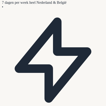
7 dagen per week
heel Nederland & België
•