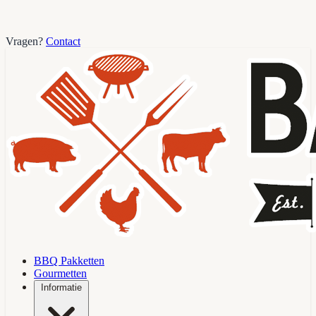
Vragen?
Contact
BBQ Pakketten
Gourmetten
Informatie