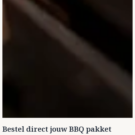
Bestel direct jouw BBQ pakket