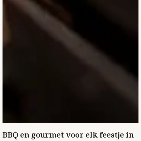
BBQ en gourmet voor elk feestje in