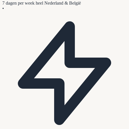
7 dagen per week
heel Nederland & België
•