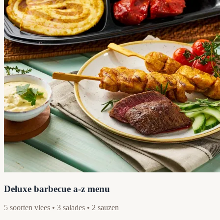
Deluxe barbecue a-z menu
5 soorten vlees • 3 salades • 2 sauzen