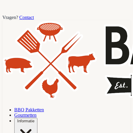
Vragen?
Contact
BBQ Pakketten
Gourmetten
Informatie