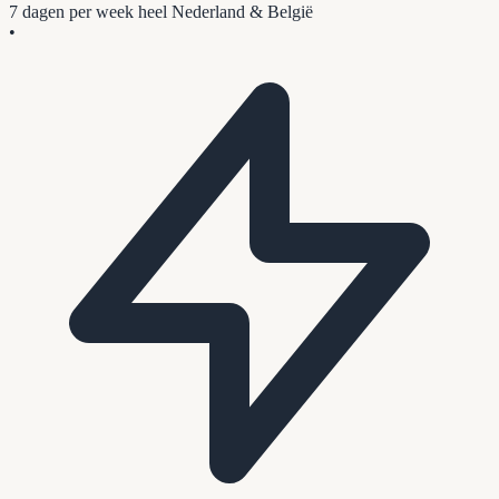
7 dagen per week
heel Nederland & België
•