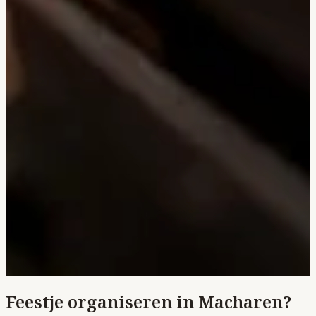
Feestje organiseren in Macharen?