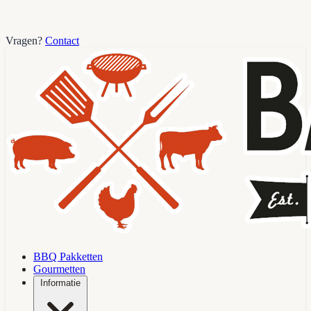
Vragen?
Contact
BBQ Pakketten
Gourmetten
Informatie