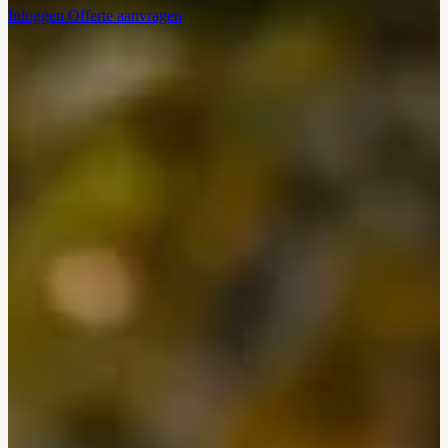
Inloggen
Offerte aanvragen