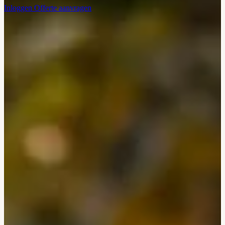
Inloggen
Offerte aanvragen