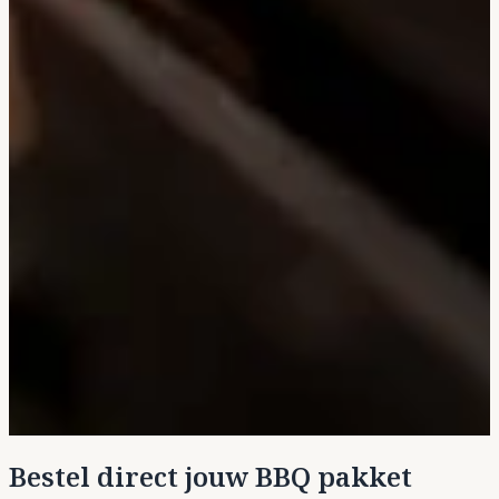
Bestel direct jouw BBQ pakket