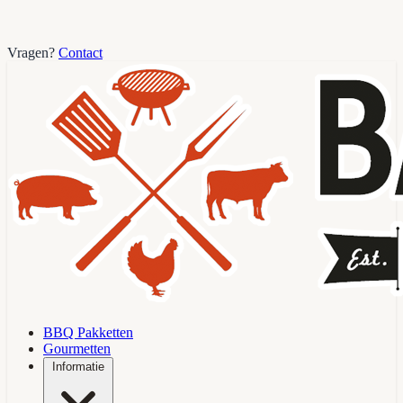
Vragen?
Contact
BBQ Pakketten
Gourmetten
Informatie