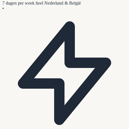
7 dagen per week
heel Nederland & België
•