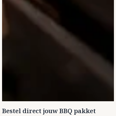
Bestel direct jouw BBQ pakket