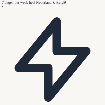
7 dagen per week
heel Nederland & België
•