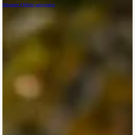
Inloggen
Offerte aanvragen