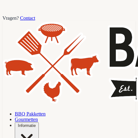
Vragen?
Contact
BBQ Pakketten
Gourmetten
Informatie