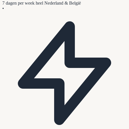
7 dagen per week
heel Nederland & België
•