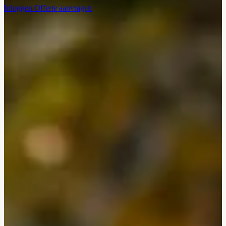
Inloggen
Offerte aanvragen