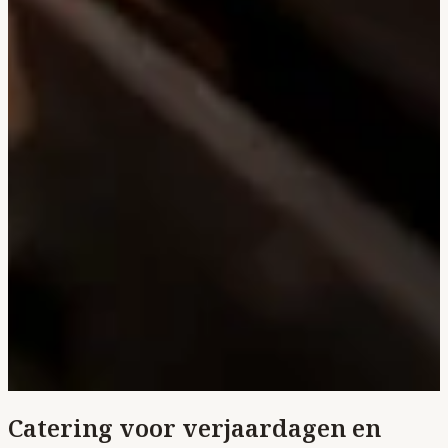
Catering voor verjaardagen en