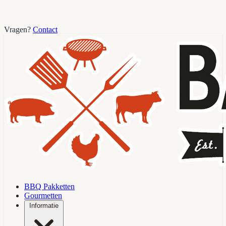
Vragen?
Contact
BBQ Pakketten
Gourmetten
Informatie