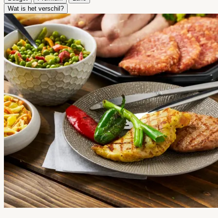
Wat is het verschil?