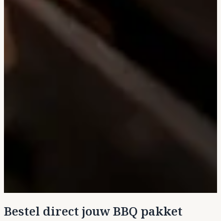
Bestel direct jouw BBQ pakket