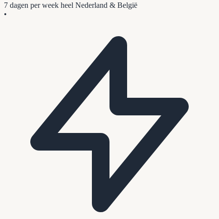
7 dagen per week
heel Nederland & België
•