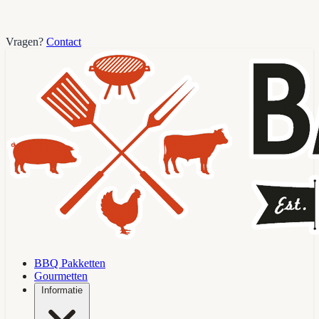
Vragen?
Contact
BBQ Pakketten
Gourmetten
Informatie