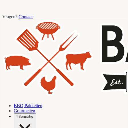
Vragen?
Contact
BBQ Pakketten
Gourmetten
Informatie