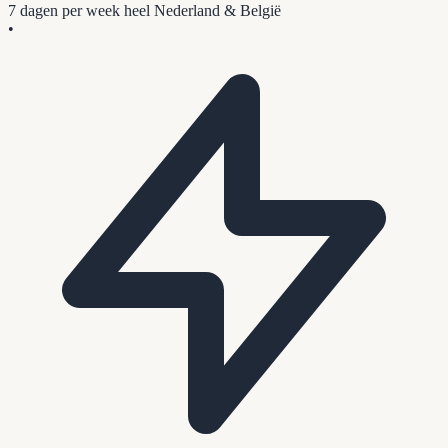
7 dagen per week
heel Nederland & België
•