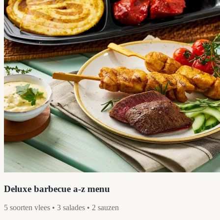
Deluxe barbecue a-z menu
5 soorten vlees • 3 salades • 2 sauzen