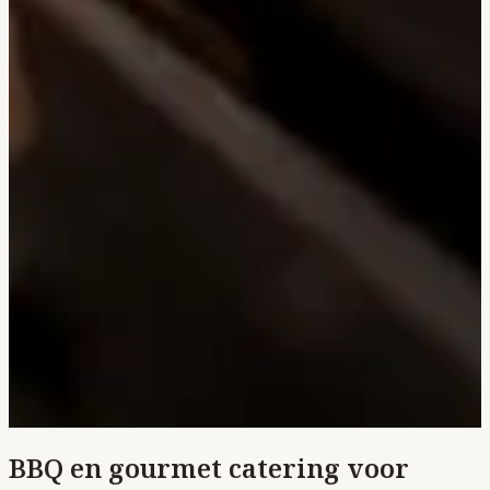
BBQ en gourmet catering voor