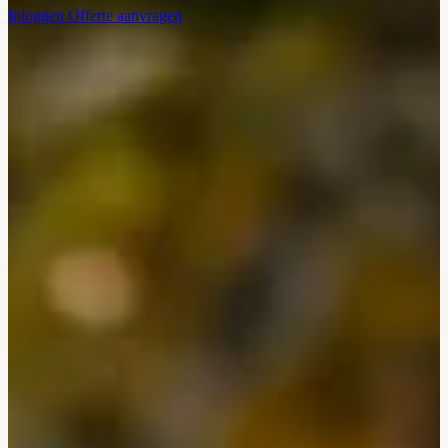
Inloggen
Offerte aanvragen