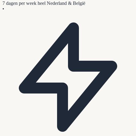
7 dagen per week
heel Nederland & België
•