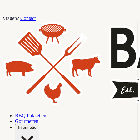
Vragen?
Contact
BBQ Pakketten
Gourmetten
Informatie