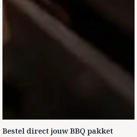
Bestel direct jouw BBQ pakket