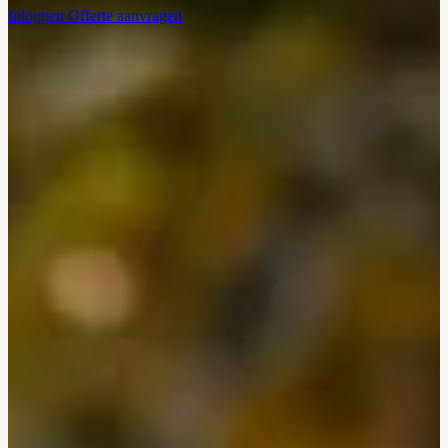
Inloggen
Offerte aanvragen