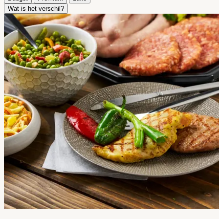
Wat is het verschil?