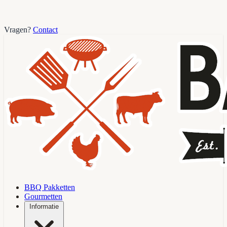
Vragen?
Contact
BBQ Pakketten
Gourmetten
Informatie