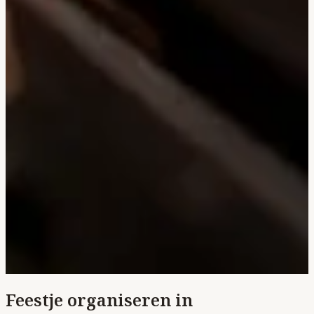
Feestje organiseren in