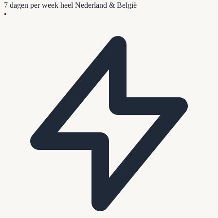
7 dagen per week
heel Nederland & België
•