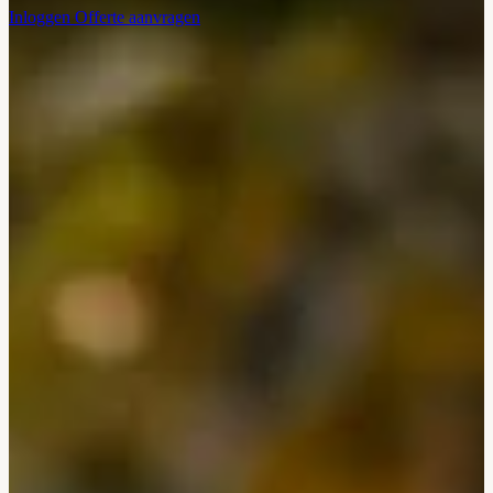
Inloggen
Offerte aanvragen