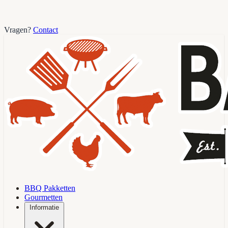
Vragen?
Contact
BBQ Pakketten
Gourmetten
Informatie