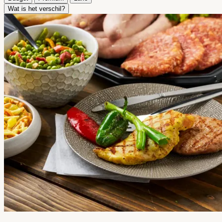
Wat is het verschil?