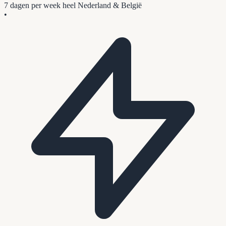
7 dagen per week
heel Nederland & België
•