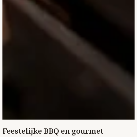
Feestelijke BBQ en gourmet