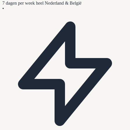
7 dagen per week
heel Nederland & België
•