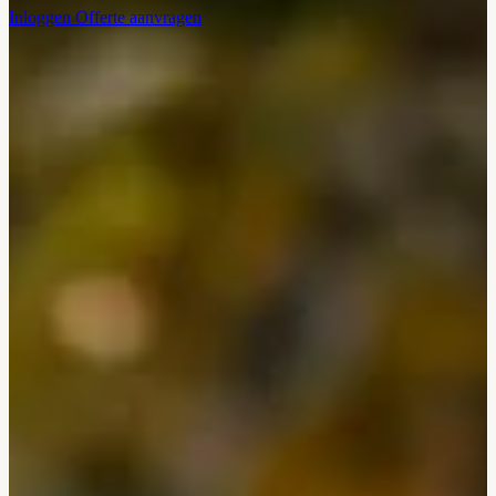
Inloggen
Offerte aanvragen