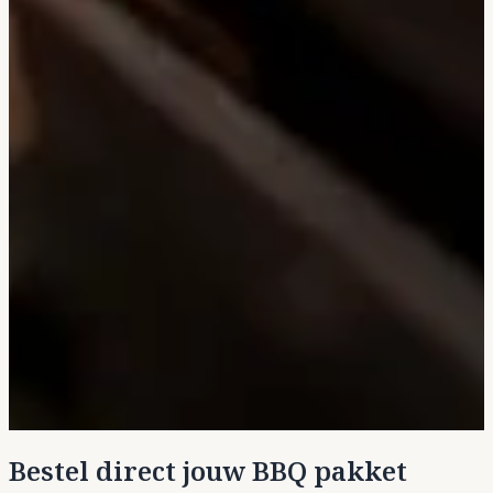
Bestel direct jouw BBQ pakket