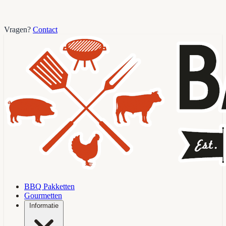
Vragen?
Contact
BBQ Pakketten
Gourmetten
Informatie