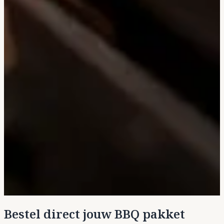
Bestel direct jouw BBQ pakket