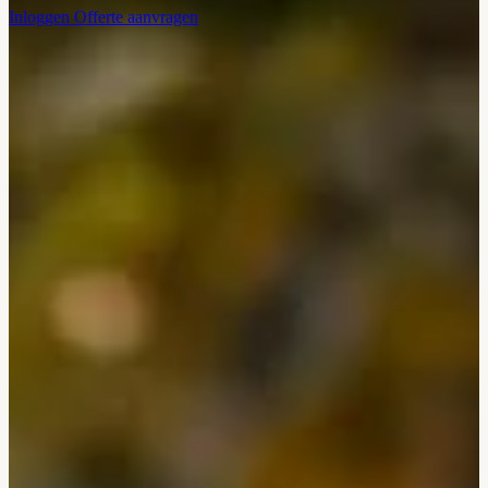
Inloggen
Offerte aanvragen