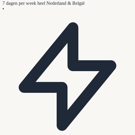
7 dagen per week
heel Nederland & België
•