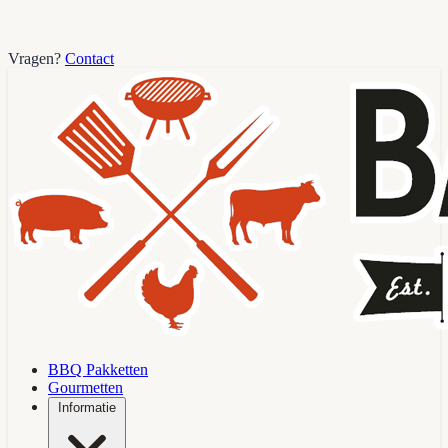
Vragen?
Contact
BBQ Pakketten
Gourmetten
Informatie