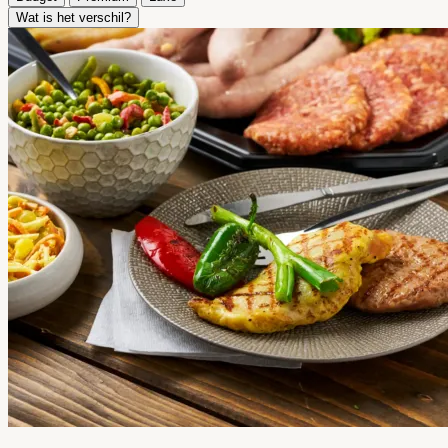
Wat is het verschil?