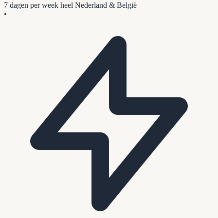
7 dagen per week
heel Nederland & België
•