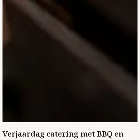
Verjaardag catering met BBQ en