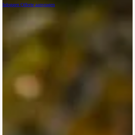
Inloggen
Offerte aanvragen