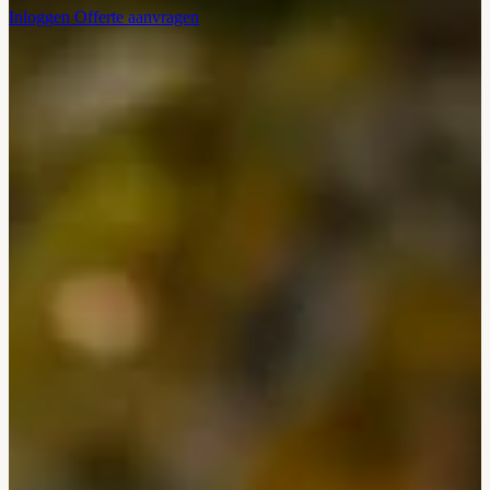
Inloggen
Offerte aanvragen