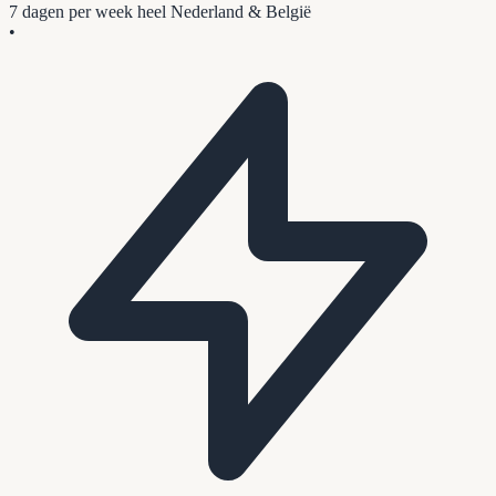
7 dagen per week
heel Nederland & België
•