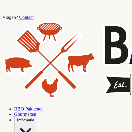
Vragen?
Contact
BBQ Pakketten
Gourmetten
Informatie