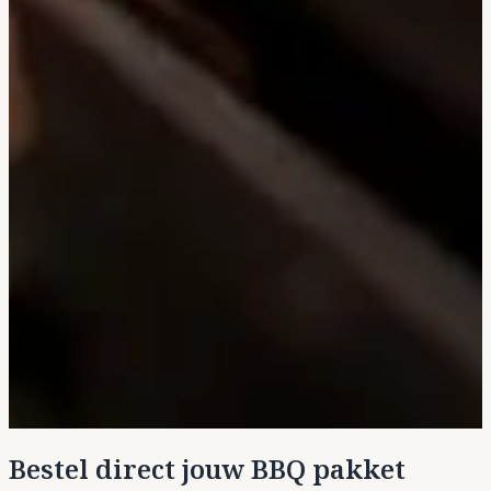
Bestel direct jouw BBQ pakket