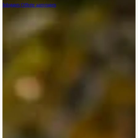
Inloggen
Offerte aanvragen