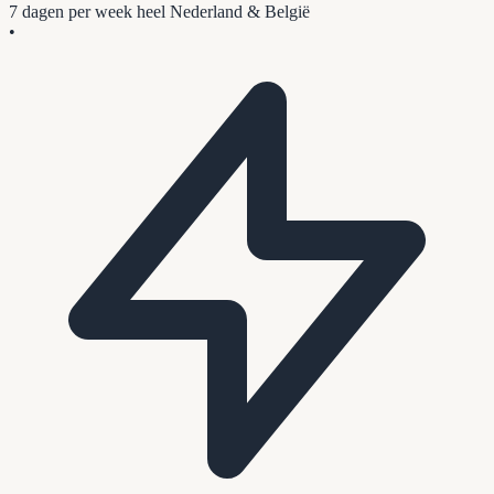
7 dagen per week
heel Nederland & België
•