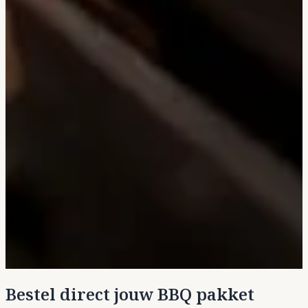
Bestel direct jouw BBQ pakket