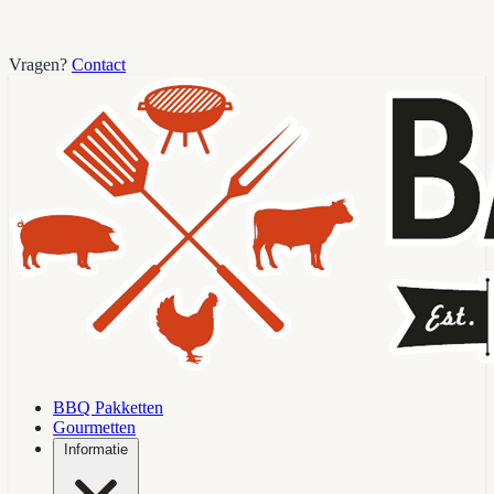
Vragen?
Contact
BBQ Pakketten
Gourmetten
Informatie