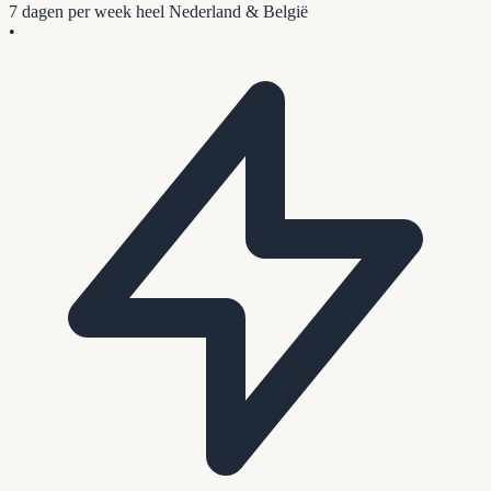
7 dagen per week
heel Nederland & België
•