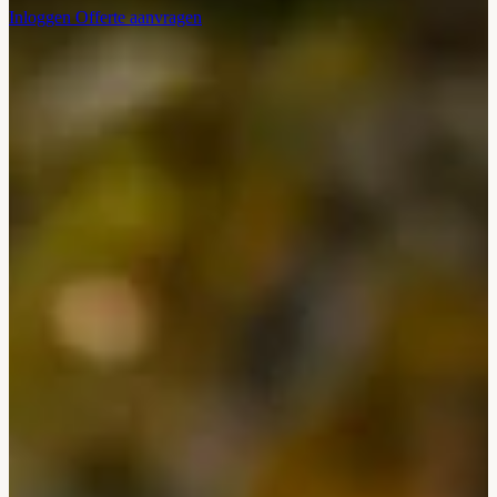
Inloggen
Offerte aanvragen