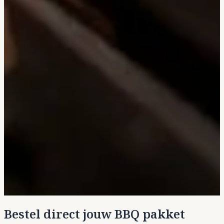
Bestel direct jouw BBQ pakket