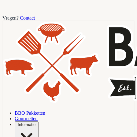
Vragen?
Contact
BBQ Pakketten
Gourmetten
Informatie