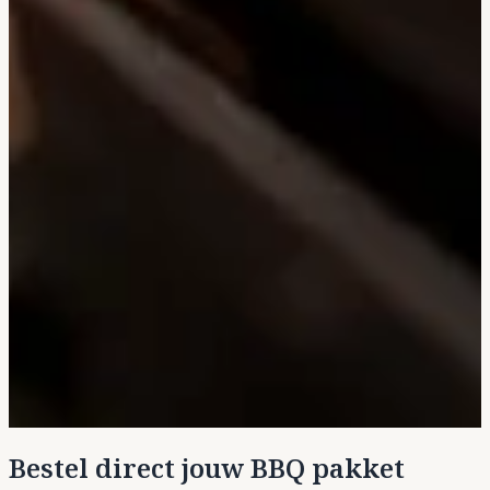
Bestel direct jouw BBQ pakket