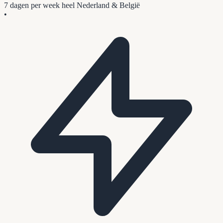
7 dagen per week
heel Nederland & België
•