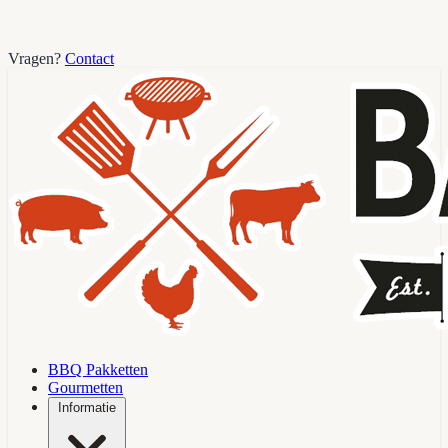
Vragen?
Contact
BBQ Pakketten
Gourmetten
Informatie