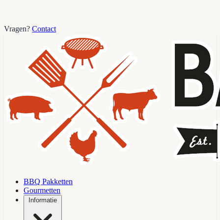
Vragen?
Contact
BBQ Pakketten
Gourmetten
Informatie