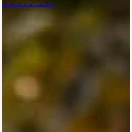
Inloggen
Offerte aanvragen