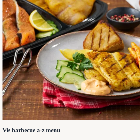
Vis barbecue a-z menu