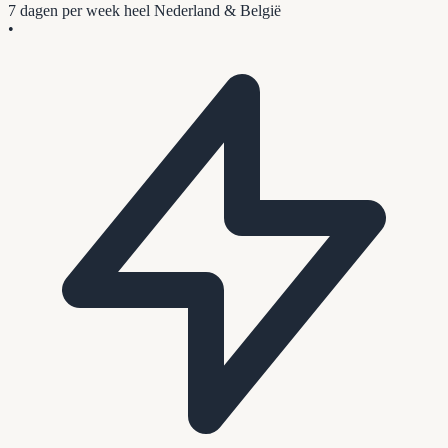
7 dagen per week
heel Nederland & België
•