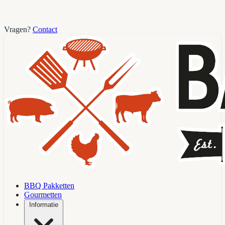
Vragen?
Contact
BBQ Pakketten
Gourmetten
Informatie