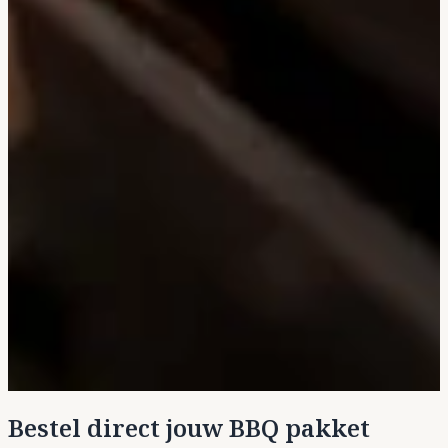
Bestel direct jouw BBQ pakket