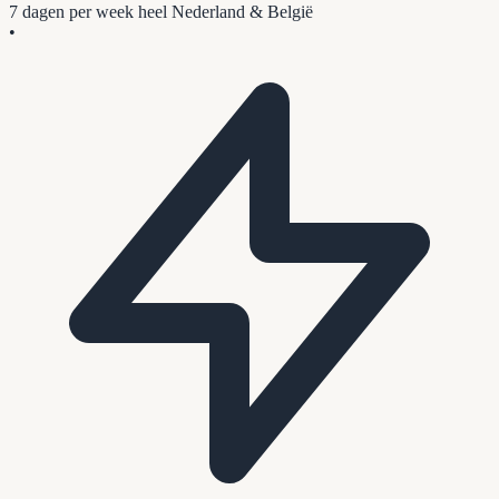
7 dagen per week
heel Nederland & België
•