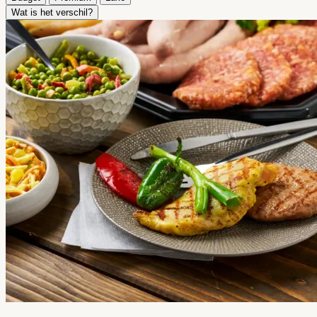
Wat is het verschil?