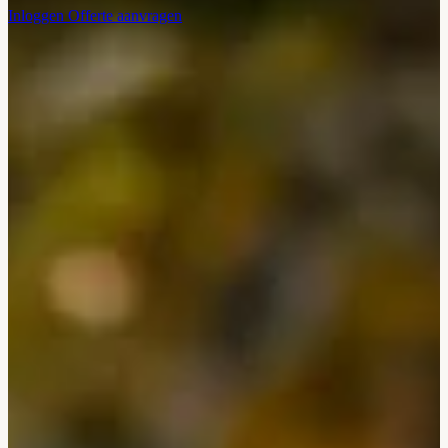
Inloggen
Offerte aanvragen