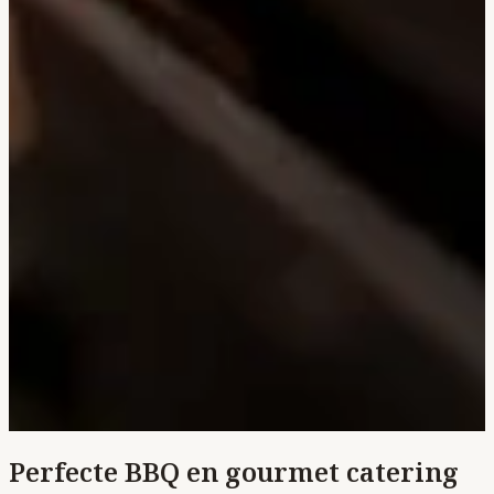
Perfecte BBQ en gourmet catering