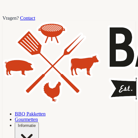
Vragen?
Contact
BBQ Pakketten
Gourmetten
Informatie