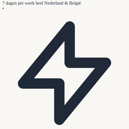
7 dagen per week
heel Nederland & België
•