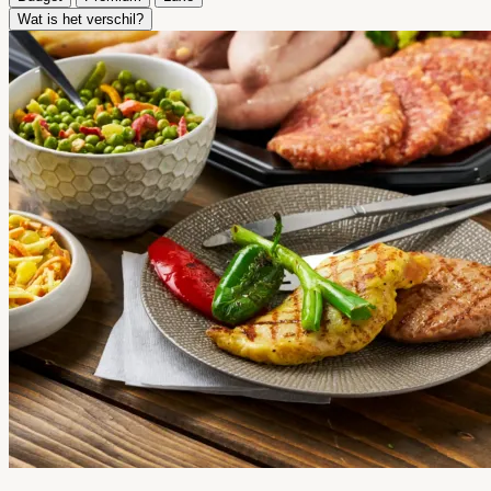
Wat is het verschil?