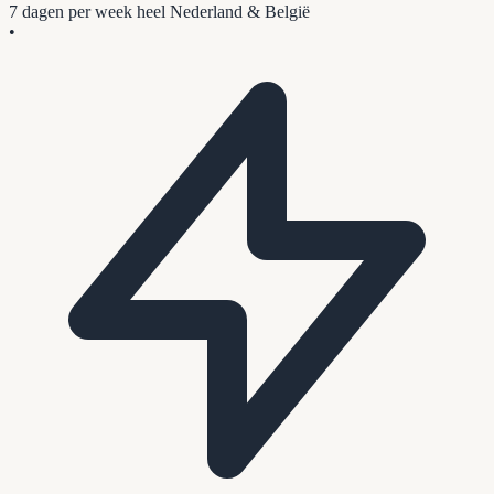
7 dagen per week
heel Nederland & België
•