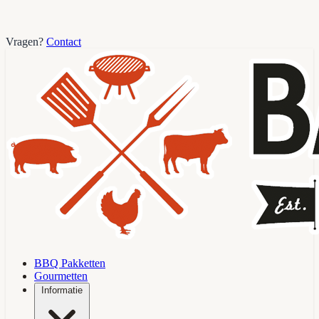
Vragen?
Contact
BBQ Pakketten
Gourmetten
Informatie