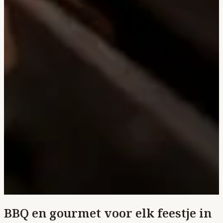
BBQ en gourmet voor elk feestje in