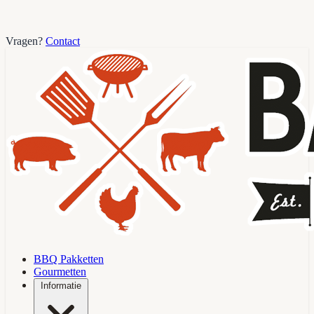
Vragen?
Contact
BBQ Pakketten
Gourmetten
Informatie