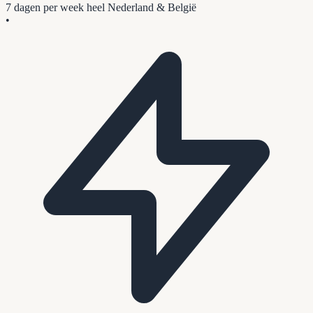
7 dagen per week
heel Nederland & België
•