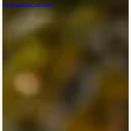
Inloggen
Offerte aanvragen