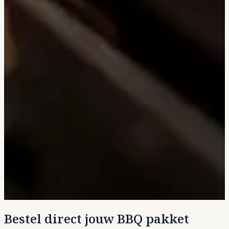
Bestel direct jouw BBQ pakket