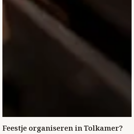
Feestje organiseren in Tolkamer?