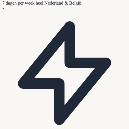
7 dagen per week
heel Nederland & België
•