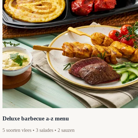
Deluxe barbecue a-z menu
5 soorten vlees • 3 salades • 2 sauzen