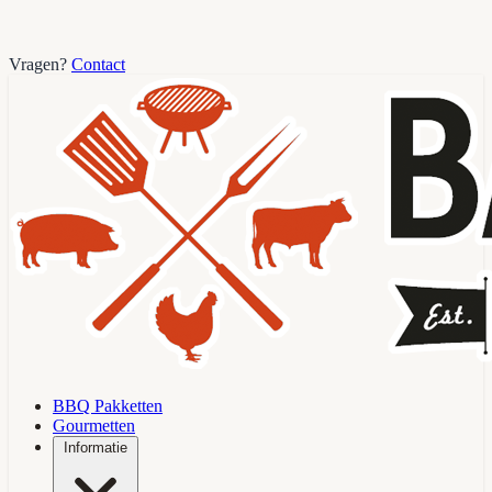
Vragen?
Contact
BBQ Pakketten
Gourmetten
Informatie