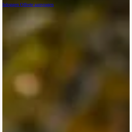
Inloggen
Offerte aanvragen