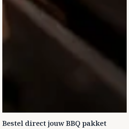
Bestel direct jouw BBQ pakket