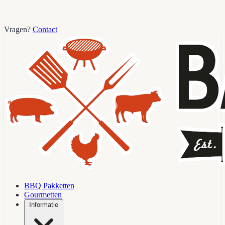
Vragen?
Contact
BBQ Pakketten
Gourmetten
Informatie