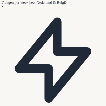
7 dagen per week
heel Nederland & België
•