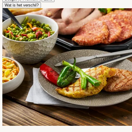
Wat is het verschil?