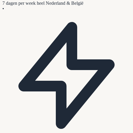
7 dagen per week
heel Nederland & België
•