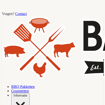
Vragen?
Contact
BBQ Pakketten
Gourmetten
Informatie