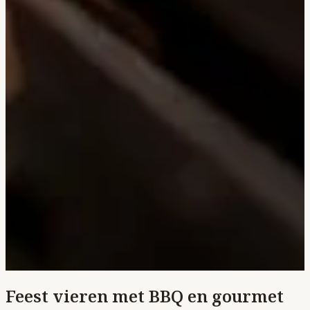
Feest vieren met BBQ en gourmet