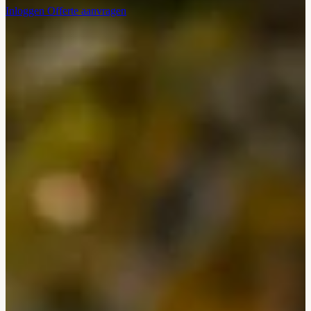
Inloggen
Offerte aanvragen