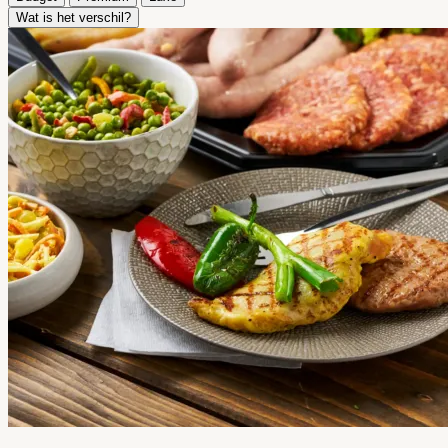
Wat is het verschil?