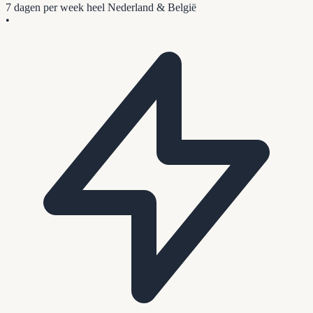
7 dagen per week
heel Nederland & België
•