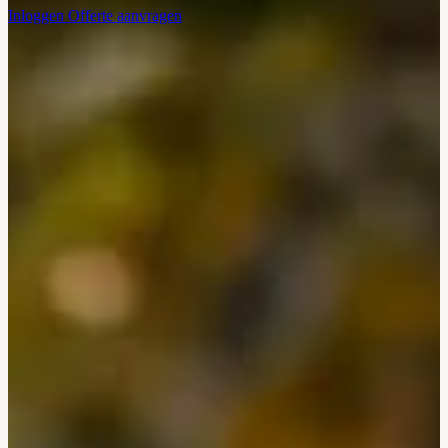
Inloggen
Offerte aanvragen