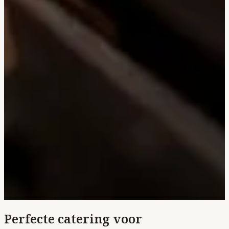
Perfecte catering voor