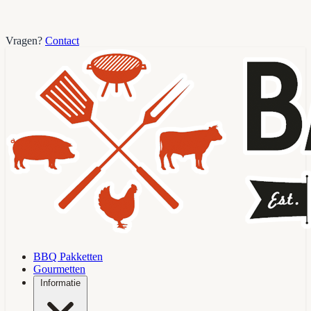
Vragen?
Contact
BBQ Pakketten
Gourmetten
Informatie