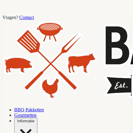
Vragen?
Contact
BBQ Pakketten
Gourmetten
Informatie