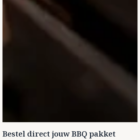
Bestel direct jouw BBQ pakket