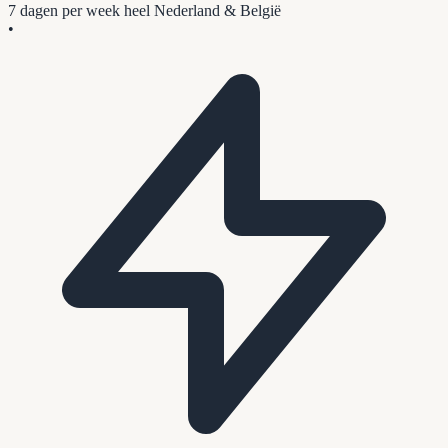
7 dagen per week
heel Nederland & België
•