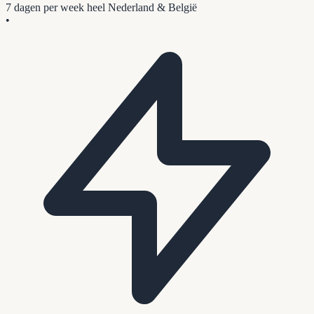
7 dagen per week
heel Nederland & België
•