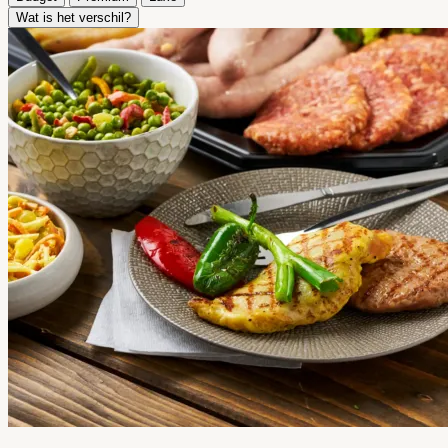
Wat is het verschil?