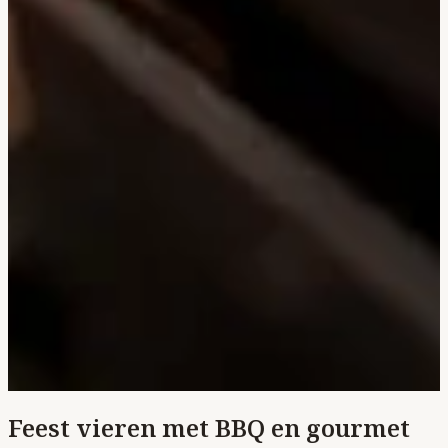
Feest vieren met BBQ en gourmet