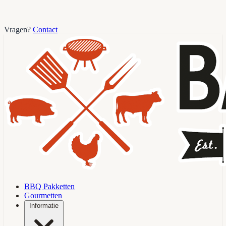
Vragen?
Contact
BBQ Pakketten
Gourmetten
Informatie