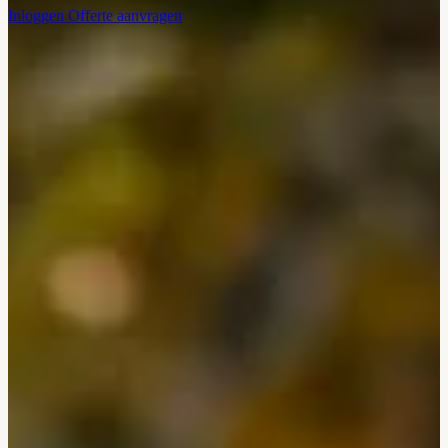
Inloggen
Offerte aanvragen