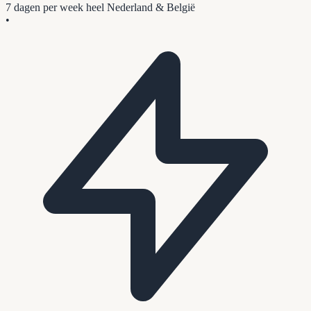
7 dagen per week
heel Nederland & België
•