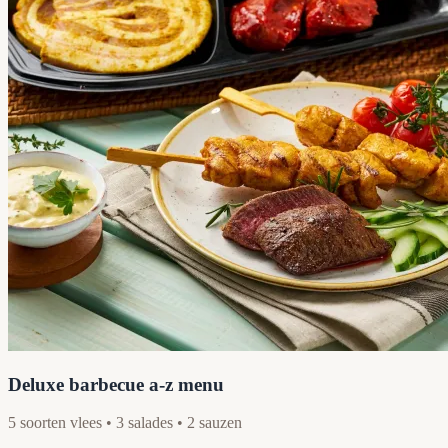
Deluxe barbecue a-z menu
5 soorten vlees • 3 salades • 2 sauzen