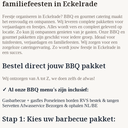
familiefeesten in Eckelrade
Feestje organiseren in Eckelrade? BBQ en gourmet catering maakt
het eenvoudig en ontspannen. Wij leveren complete pakketten voor
verjaardagen en feestjes. Alles wordt vers en compleet geleverd op
locatie. Zo kun jij ontspannen genieten van je gasten. Onze BBQ en
gourmet pakketten zijn geschikt voor iedere groep. Ideaal voor
tuinfeesten, verjaardagen en familiefeesten. Wij zorgen voor een
zorgeloze cateringervaring. Zo wordt jouw feestje in Eckelrade in
een succes.
Bestel direct jouw BBQ pakket
Wij ontzorgen van A tot Z, we doen zelfs de afwas!
✓ Al onze BBQ menu's zijn inclusief:
Gasbarbecue + gasfles
Porseleinen borden
RVS bestek & tangen
Servetten
Afwasservice
Bezorgen & ophalen NL/BE
Stap 1: Kies uw barbecue pakket: