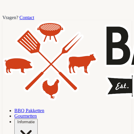
Vragen?
Contact
BBQ Pakketten
Gourmetten
Informatie