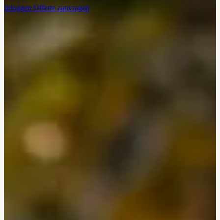
Inloggen
Offerte aanvragen