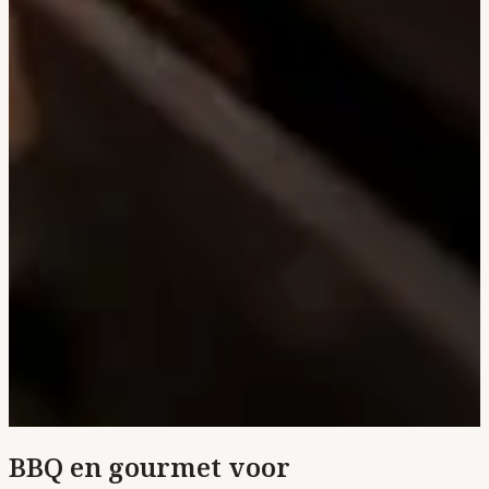
BBQ en gourmet voor