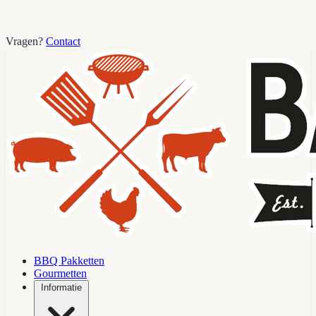
Vragen?
Contact
BBQ Pakketten
Gourmetten
Informatie