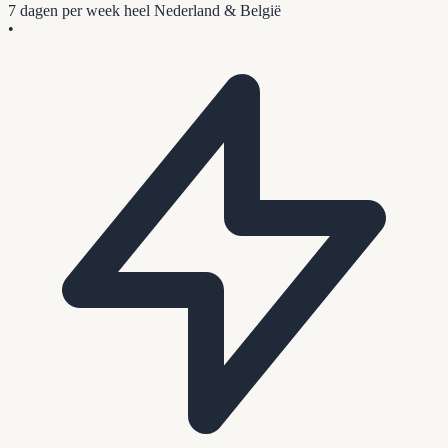
7 dagen per week
heel Nederland & België
•