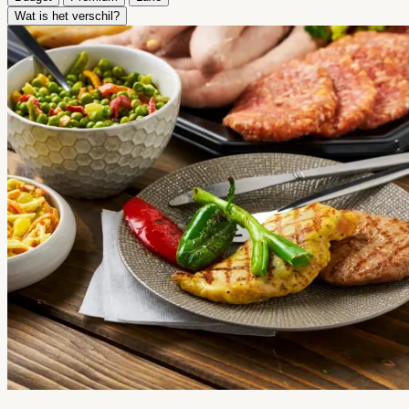
Wat is het verschil?