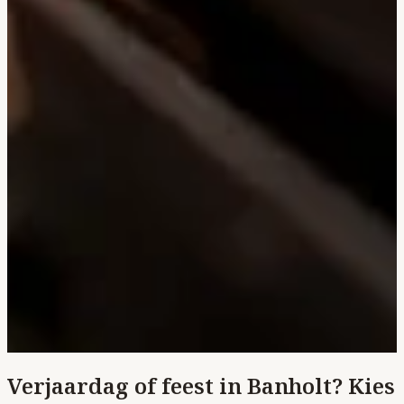
Verjaardag of feest in Banholt? Kies