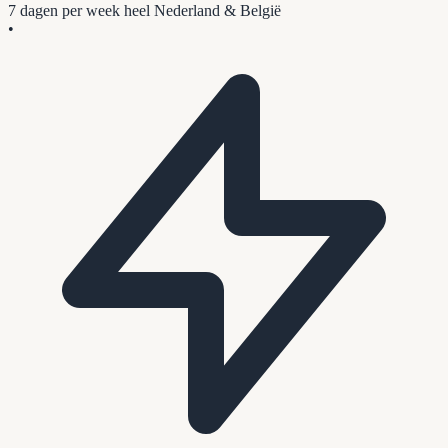
7 dagen per week
heel Nederland & België
•