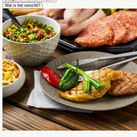
Wat is het verschil?