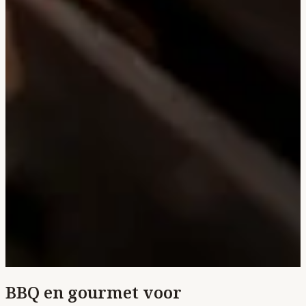
BBQ en gourmet voor