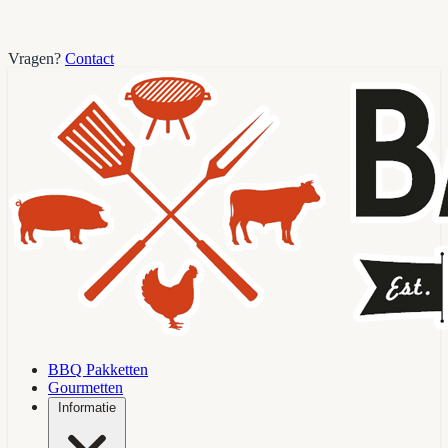
Vragen?
Contact
BBQ Pakketten
Gourmetten
Informatie