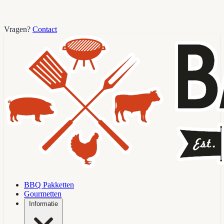
Vragen?
Contact
BBQ Pakketten
Gourmetten
Informatie