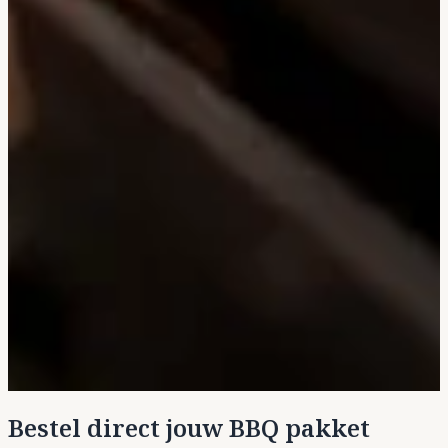
Bestel direct jouw BBQ pakket