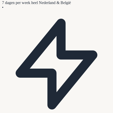
7 dagen per week
heel Nederland & België
•