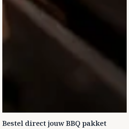
Bestel direct jouw BBQ pakket