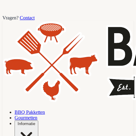
Vragen?
Contact
BBQ Pakketten
Gourmetten
Informatie