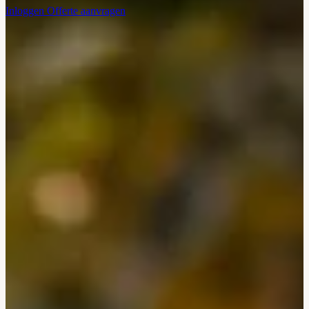
Inloggen
Offerte aanvragen