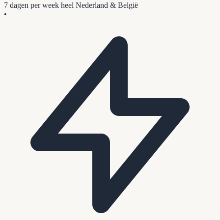
7 dagen per week
heel Nederland & België
•