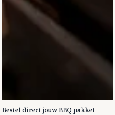
Bestel direct jouw BBQ pakket