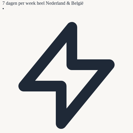
7 dagen per week
heel Nederland & België
•