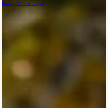
Inloggen
Offerte aanvragen