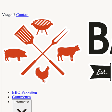
Vragen?
Contact
BBQ Pakketten
Gourmetten
Informatie