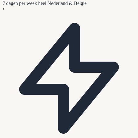
7 dagen per week
heel Nederland & België
•