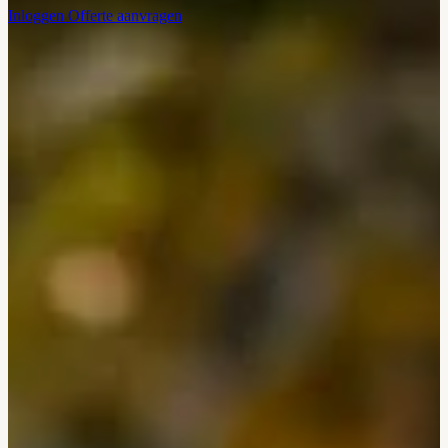
Inloggen
Offerte aanvragen