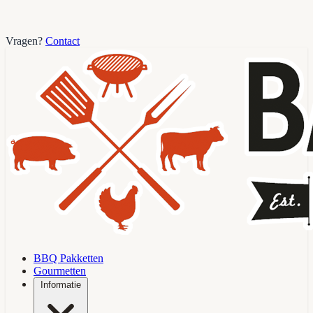
Vragen?
Contact
BBQ Pakketten
Gourmetten
Informatie