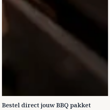
Bestel direct jouw BBQ pakket