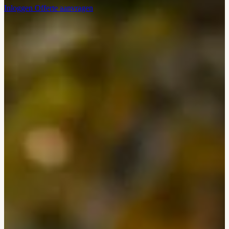
Inloggen
Offerte aanvragen