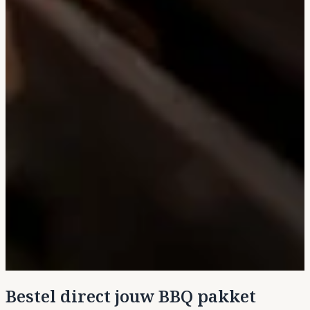
Bestel direct jouw BBQ pakket