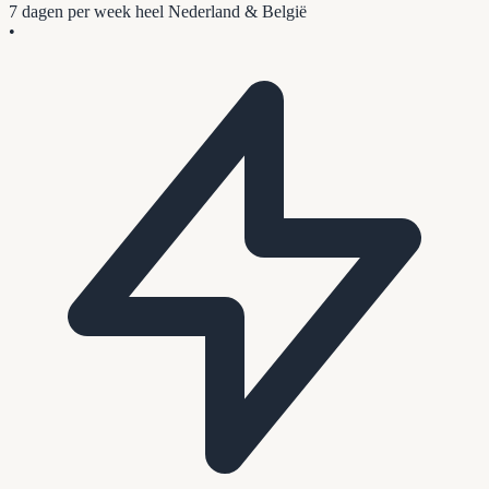
7 dagen per week
heel Nederland & België
•