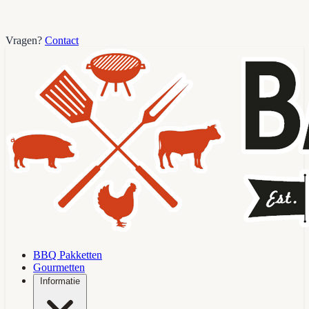
Vragen?
Contact
BBQ Pakketten
Gourmetten
Informatie