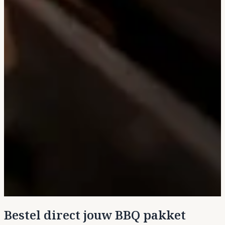
Bestel direct jouw BBQ pakket