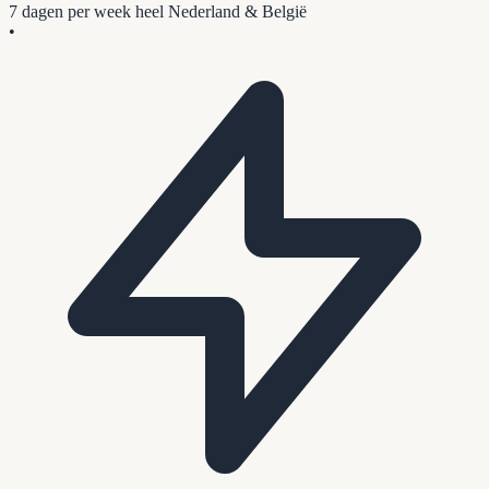
7 dagen per week
heel Nederland & België
•