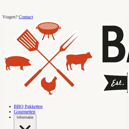
Vragen?
Contact
BBQ Pakketten
Gourmetten
Informatie