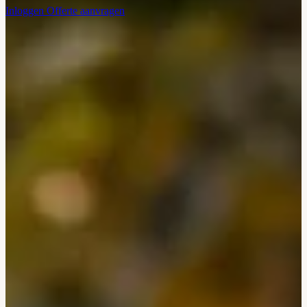
Inloggen
Offerte aanvragen