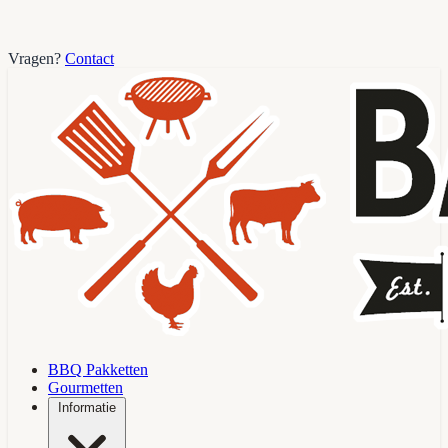
Vragen?
Contact
BBQ Pakketten
Gourmetten
Informatie