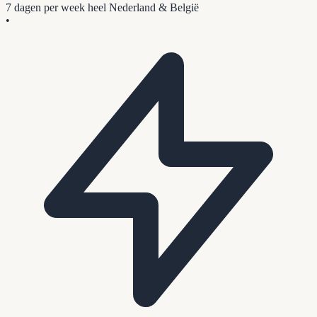
7 dagen per week
heel Nederland & België
•