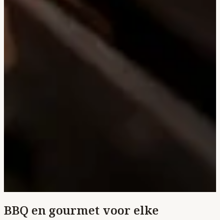
BBQ en gourmet voor elke