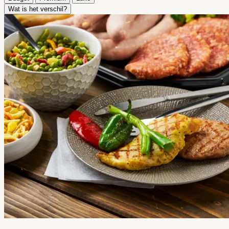
Wat is het verschil?