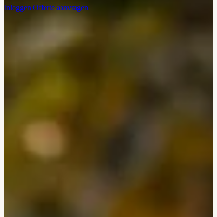
Inloggen
Offerte aanvragen