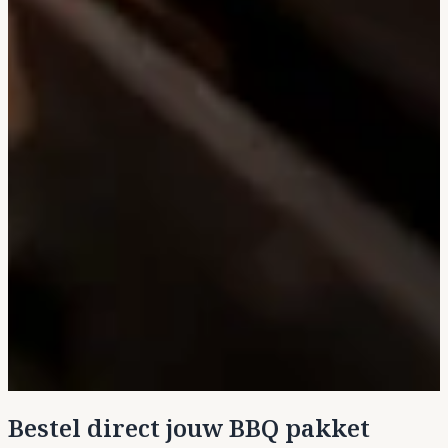
Bestel direct jouw BBQ pakket