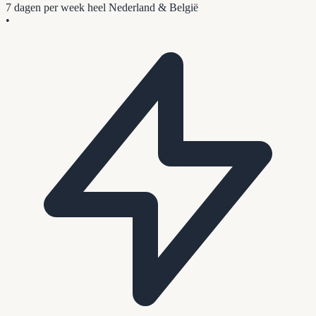
7 dagen per week
heel Nederland & België
•