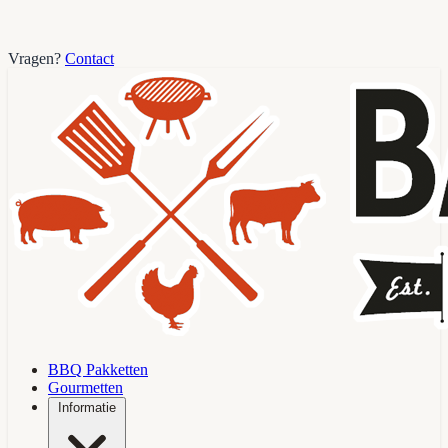
Vragen?
Contact
BBQ Pakketten
Gourmetten
Informatie