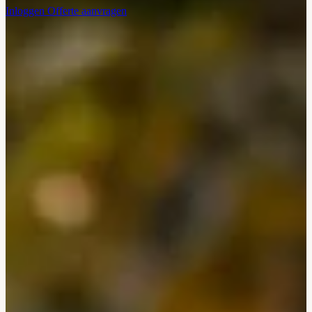
Inloggen
Offerte aanvragen