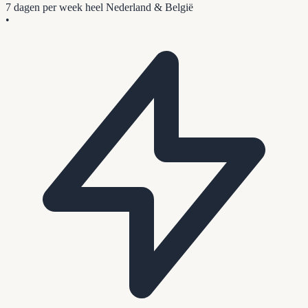
7 dagen per week
heel Nederland & België
•