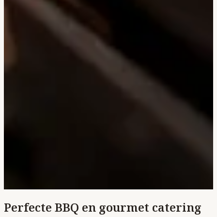
Perfecte BBQ en gourmet catering