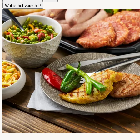
Wat is het verschil?