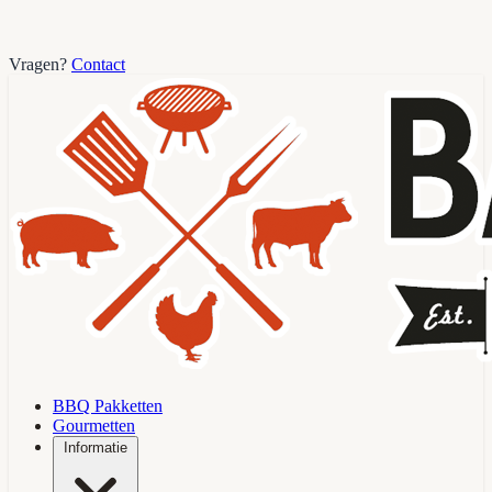
Vragen?
Contact
BBQ Pakketten
Gourmetten
Informatie