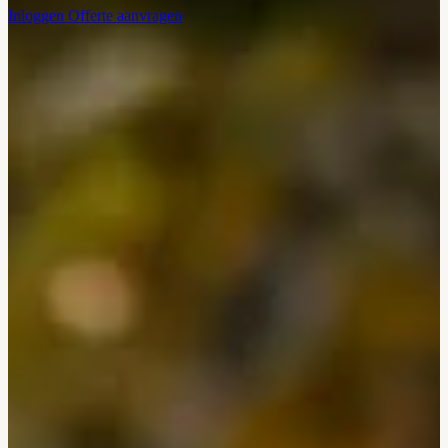
Inloggen
Offerte aanvragen