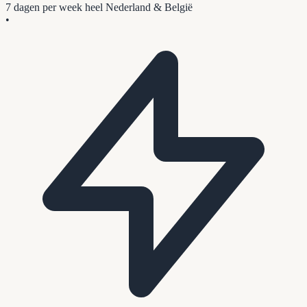
7 dagen per week
heel Nederland & België
•