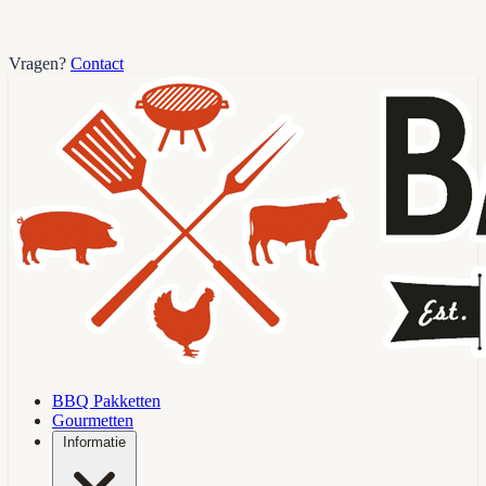
Vragen?
Contact
BBQ Pakketten
Gourmetten
Informatie