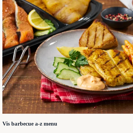
Vis barbecue a-z menu