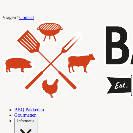
Vragen?
Contact
BBQ Pakketten
Gourmetten
Informatie