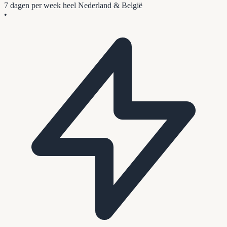
7 dagen per week
heel Nederland & België
•