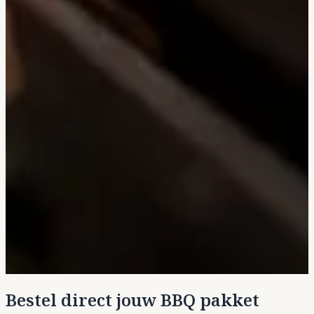
Bestel direct jouw BBQ pakket