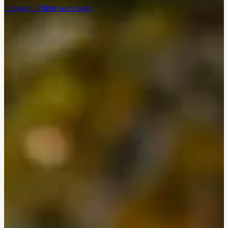
Inloggen
Offerte aanvragen