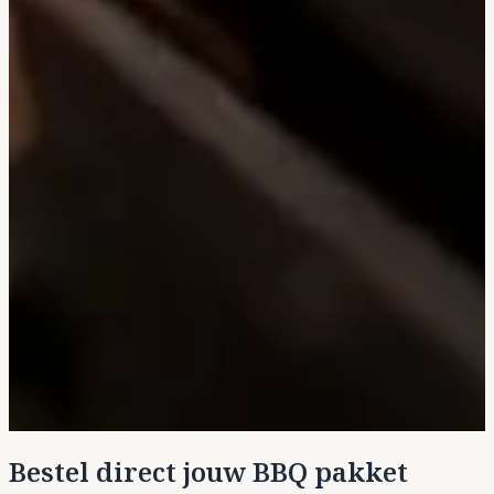
Bestel direct jouw BBQ pakket