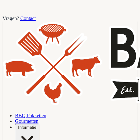
Vragen?
Contact
BBQ Pakketten
Gourmetten
Informatie