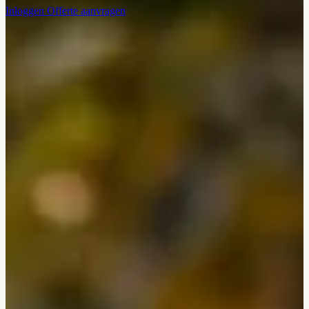
Inloggen
Offerte aanvragen