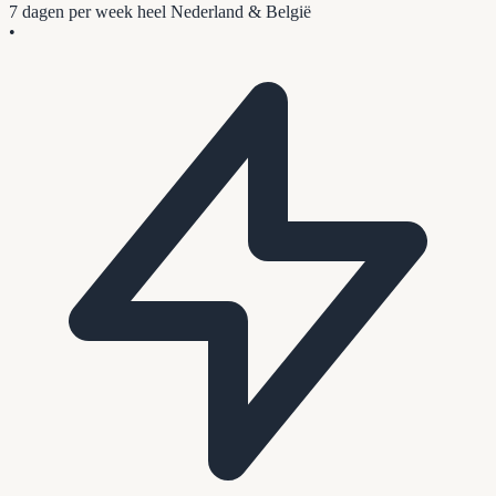
7 dagen per week
heel Nederland & België
•