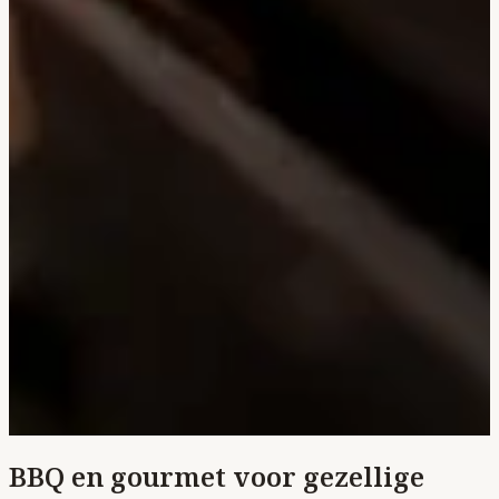
BBQ en gourmet voor gezellige