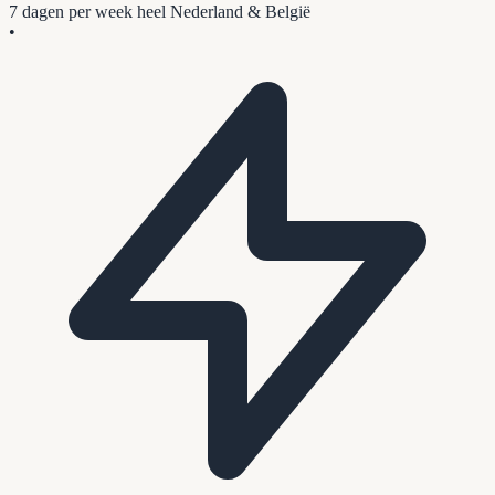
7 dagen per week
heel Nederland & België
•