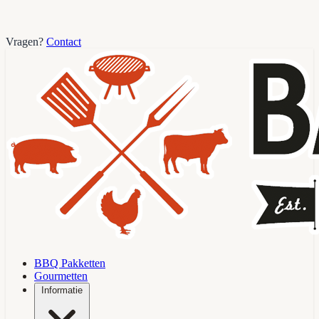
Vragen?
Contact
BBQ Pakketten
Gourmetten
Informatie