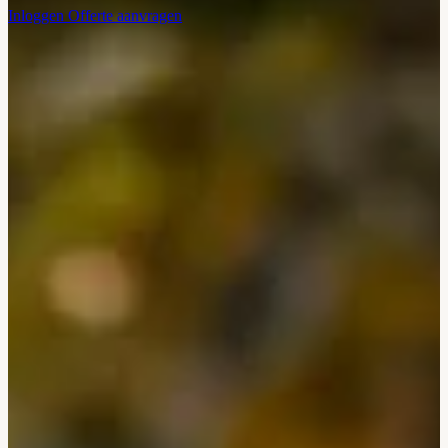
Inloggen
Offerte aanvragen