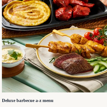
Deluxe barbecue a-z menu