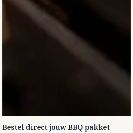
Bestel direct jouw BBQ pakket