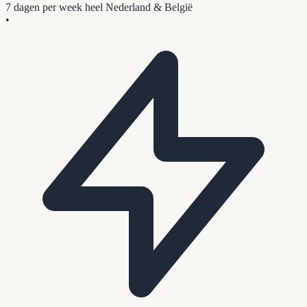
7 dagen per week
heel Nederland & België
•