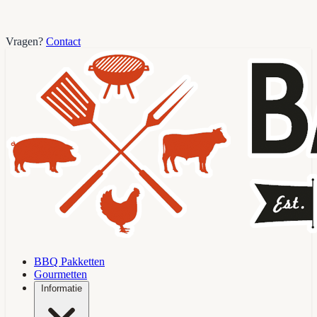
Vragen?
Contact
BBQ Pakketten
Gourmetten
Informatie