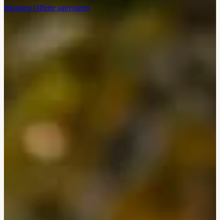
Inloggen
Offerte aanvragen