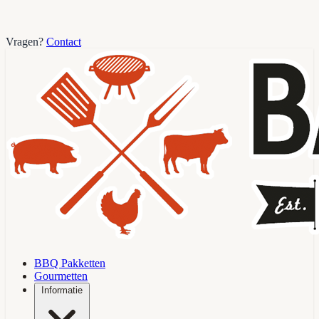
Vragen?
Contact
BBQ Pakketten
Gourmetten
Informatie