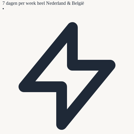
7 dagen per week
heel Nederland & België
•