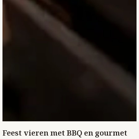
Feest vieren met BBQ en gourmet