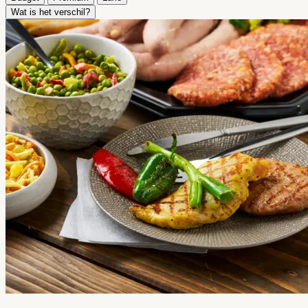
Wat is het verschil?