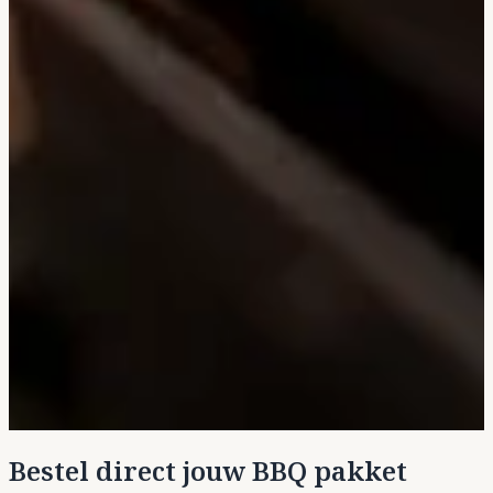
Bestel direct jouw BBQ pakket