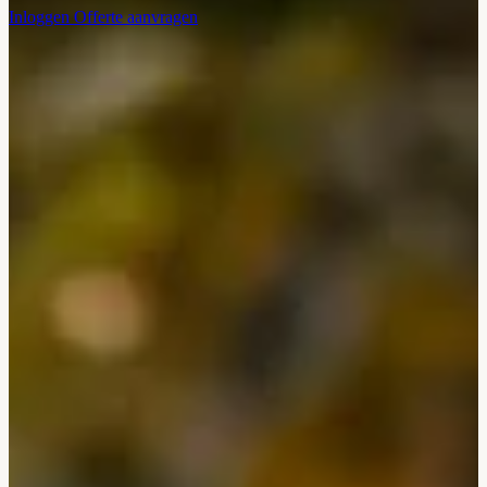
Inloggen
Offerte aanvragen