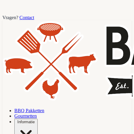
Vragen?
Contact
BBQ Pakketten
Gourmetten
Informatie