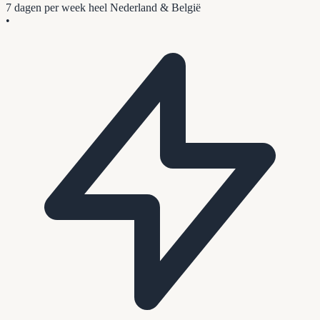
7 dagen per week
heel Nederland & België
•